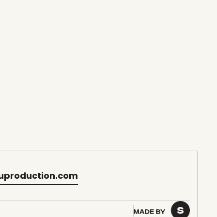
uproduction.com