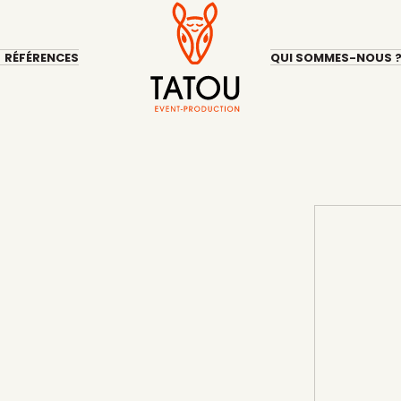
RÉFÉRENCES
QUI SOMMES-NOUS 