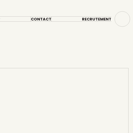
?
CONTACT
RECRUTEMENT