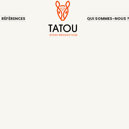
RÉFÉRENCES
QUI SOMMES-NOUS 