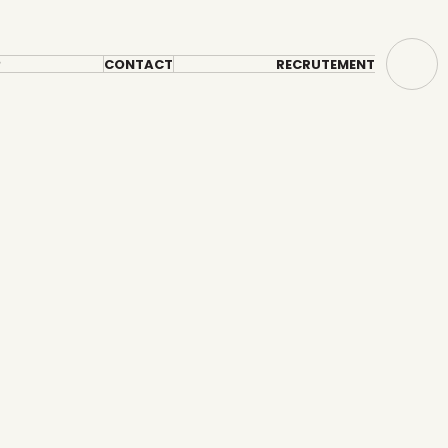
?
CONTACT
RECRUTEMENT