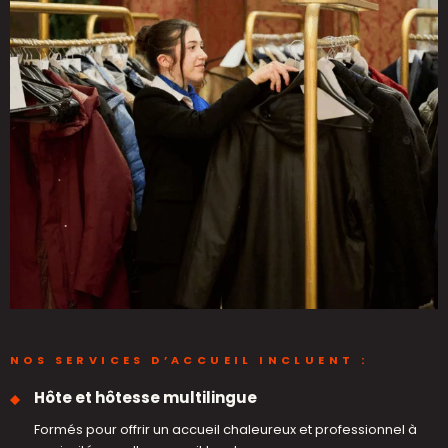
NOS SERVICES D’ACCUEIL INCLUENT :
Hôte et hôtesse multilingue
Formés pour offrir un accueil chaleureux et professionnel à