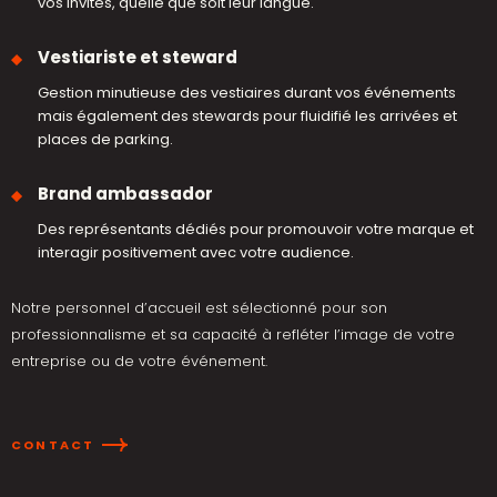
vos invités, quelle que soit leur langue.
Vestiariste et steward
Gestion minutieuse des vestiaires durant vos événements
mais également des stewards pour fluidifié les arrivées et
places de parking.
Brand ambassador
Des représentants dédiés pour promouvoir votre marque et
interagir positivement avec votre audience.
Notre personnel d’accueil est sélectionné pour son
professionnalisme et sa capacité à refléter l’image de votre
entreprise ou de votre événement.
CONTACT