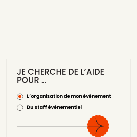
ENGAGEMENT ENVERS L’EXCELLENCE
JE CHERCHE DE L’AIDE
POUR …
L’organisation de mon événement
Du staff événementiel