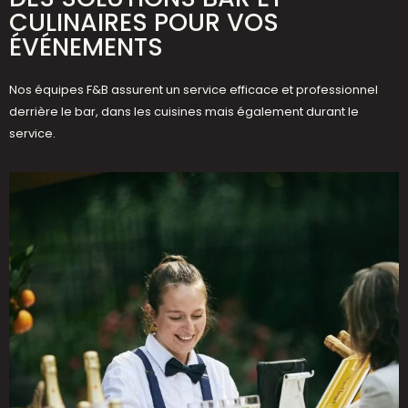
CULINAIRES POUR VOS
ÉVÉNEMENTS
Nos équipes F&B assurent un service efficace et professionnel
derrière le bar, dans les cuisines mais également durant le
service.