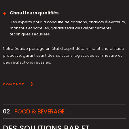
Chauffeurs qualifiés
Des experts pour la conduite de camions, chariots élévateurs,
manitous et nacelles, garantissant des déplacements
techniques sécurisés.
Notre équipe partage un état d’esprit déterminé et une attitude
proactive, garantissant des solutions logistiques sur mesure et
des réalisations réussies.
CONTACT
02
FOOD & BEVERAGE
DES SOLUTIONS BAR ET