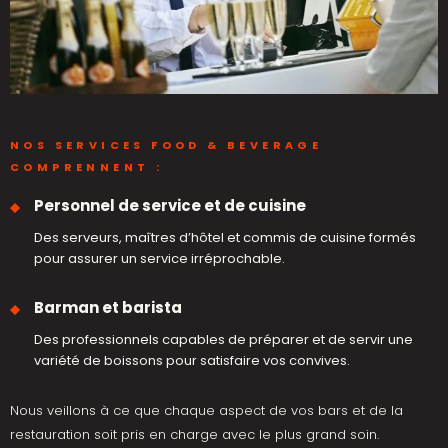
NOS SERVICES FOOD & BEVERAGE
COMPRENNENT :
Personnel de service et de cuisine
Des serveurs, maîtres d’hôtel et commis de cuisine formés
pour assurer un service irréprochable.
Barman et barista
Des professionnels capables de préparer et de servir une
variété de boissons pour satisfaire vos convives.
Nous veillons à ce que chaque aspect de vos bars et de la
restauration soit pris en charge avec le plus grand soin.