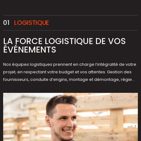
01
LOGISTIQUE
LA FORCE LOGISTIQUE DE VOS
ÉVÉNEMENTS
Nos équipes logistiques prennent en charge l’intégralité de votre
projet, en respectant votre budget et vos attentes. Gestion des
fournisseurs, conduite d’engins, montage et démontage, régie…