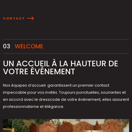
CONTACT
03
WELCOME
UN ACCUEIL À LA HAUTEUR DE
VOTRE ÉVÉNEMENT
Nos équipes d’accueil garantissent un premier contact
impeccable pour vos invités. Toujours ponctuelles, souriantes et
en accord avec le dresscode de votre événement, elles assurent
professionnalisme et élégance.