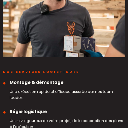
NOS SERVICES LOGISTIQUES
Montage & démontage
Une exécution rapide et efficace assurée par nos team
leader.
Régie logistique
Un suivi rigoureux de votre projet, de la conception des plans
à l'exécution.