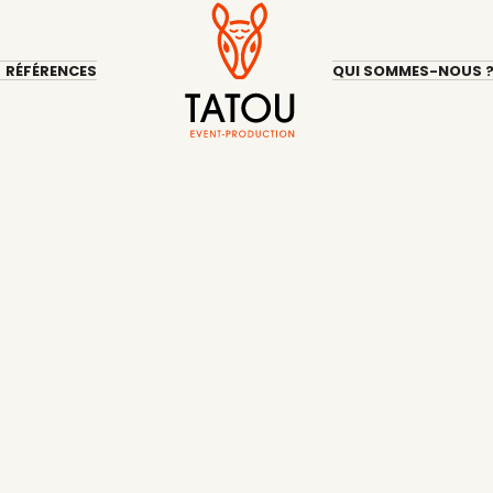
RÉFÉRENCES
QUI SOMMES-NOUS 