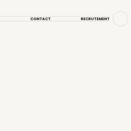
?
CONTACT
RECRUTEMENT