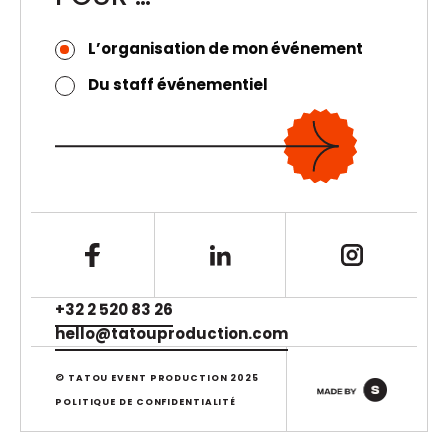
L’organisation de mon événement
Du staff événementiel
+32 2 520 83 26
hello@tatouproduction.com
© TATOU EVENT PRODUCTION 2025
POLITIQUE DE CONFIDENTIALITÉ